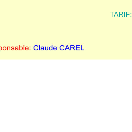
TARIF: